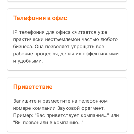
Телефония в офис
IP-телефония для офиса считается уже
практически неотъемлемой частью любого
бизнеса. Она позволяет упрощать все
рабочие процессы, делая их эффективными
и удобными.
Приветствие
Запишите и разместите на телефонном
номере компании Звуковой фрагмент.
Пример: "Вас приветствует компания..." или
"Вы позвонили в компанию..."