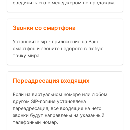
соединить его с менеджером по продажам.
Звонки со смартфона
Установите sip - приложение на Ваш
смартфон и звоните недорого в любую
точку мира.
Переадресация входящих
Если на виртуальном номере или любом
другом SIP-логине установлена
переадресация, все входящие на него
звонки будут направлены на указанный
телефонный номер.