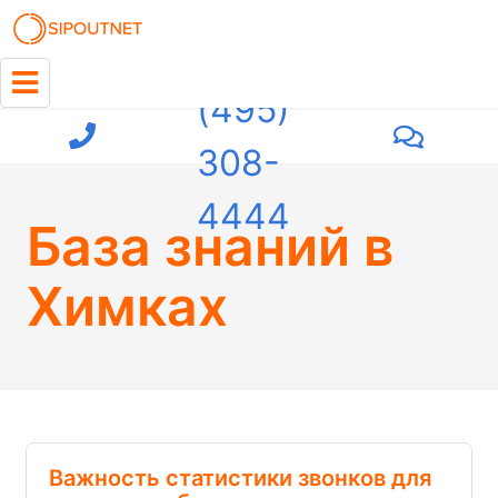
+7
(495)
308-
4444
База знаний
в
Химках
Важность статистики звонков для