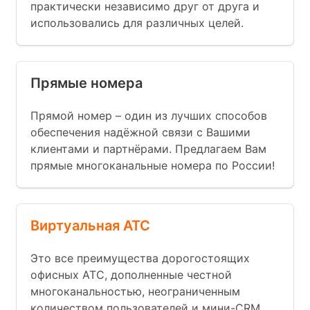
практически независимо друг от друга и
использовались для различных целей.
Прямые номера
Прямой номер – один из лучших способов
обеспечения надёжной связи с Вашими
клиентами и партнёрами. Предлагаем Вам
прямые многоканальные номера по России!
Виртуальная АТС
Это все преимущества дорогостоящих
офисных АТС, дополненные честной
многоканальностью, неограниченным
количеством пользователей и мини-CRM.