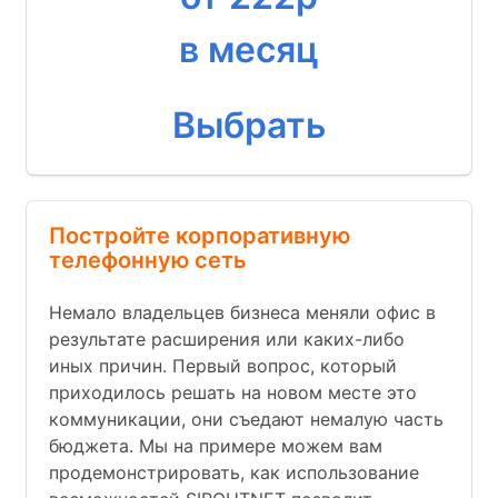
в месяц
Выбрать
Постройте корпоративную
телефонную сеть
Немало владельцев бизнеса меняли офис в
результате расширения или каких-либо
иных причин. Первый вопрос, который
приходилось решать на новом месте это
коммуникации, они съедают немалую часть
бюджета. Мы на примере можем вам
продемонстрировать, как использование