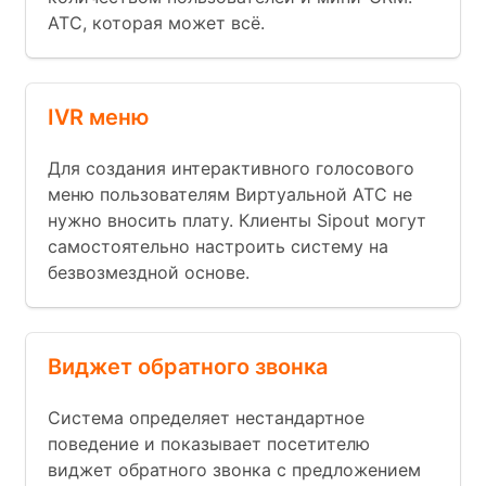
АТС, которая может всё.
IVR меню
Для создания интерактивного голосового
меню пользователям Виртуальной АТС не
нужно вносить плату. Клиенты Sipout могут
самостоятельно настроить систему на
безвозмездной основе.
Виджет обратного звонка
Система определяет нестандартное
поведение и показывает посетителю
виджет обратного звонка с предложением