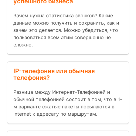
успешного бизнеса
Зачем нужна статистика звонков? Какие
данные можно получить и сохранить, как и
зачем это делается. Можно убедиться, что
пользоваться всем этим совершенно не
сложно.
IP-телефония или обычная
телефония?
Разница между Интернет-Телефонией и
обычной телефонией состоит в том, что в 1-
м варианте сжатые пакеты посылаются в
Internet к адресату по маршрутам.