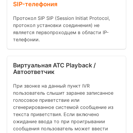
SIP-телефония
Протокол SIP SIP (Session Initiat Protocol,
протокол установки соединения) не
является первопроходцем в области IP-
телефонии.
Виртуальная АТС Playback /
Автоответчик
При звонке на данный пункт IVR
пользователь слышит заранее записанное
голосовое приветствие или
сгенерированное системой сообщение из
текста приветствия. Если включено
ожидание ввода то при проигрывании
сообщения пользователь может ввести