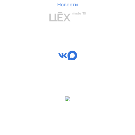
Новости