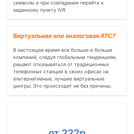
символы и при совпадении перейти к
заданному пункту IVR.
Виртуальная или аналоговая АТС?
В настоящее время все больше и больше
компаний, следуя глобальным тенденциям,
решают отказываться от традиционных
телефонных станций в своих офисах на
альтернативные, лучшие виртуальные
центры. Это происходит не без причины.
Номер
от 222р