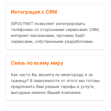
Интеграция с CRM
SIPOUTNET позволяет интегрировать
телефонию со сторонними сервисами: CRM,
интернет-магазинами, прочеми SaaS-
сервисами, собственными разработками.
Связь по всему миру
Как часто Вы звоните по межгороду и за
границу? В зависимости от этого мы готовы
предложить Вам разные тарифы и услуги,
выгодные именно Вашей компании.