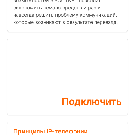
возможностей SIPOUTNET позволит
сэкономить немало средств и раз и
навсегда решить проблему коммуникаций,
которые возникают в результате переезда.
Бесплатная
АТС
прямо сейчас
Подключить
Принципы IP-телефонии