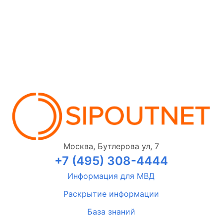
Москва, Бутлерова ул, 7
+7 (495) 308-4444
Информация для МВД
Раскрытие информации
База знаний