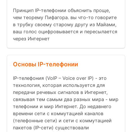
Принцип IP-телефонии объяснить проще,
чем теорему Пифагора. вы что-то говорите
в трубку своему старому другу из Майами,
ваш голос оцифровывается и пересылается
через Интернет
Основы IP-телефонии
IP-телефония (VoIP – Voice over IP) - это
технология, которая используется для
передачи речевых сигналов в Интернет,
связывая тем самым два разных мира - мир
телефонии и мир Интернет. До недавнего
времени сети с коммутацией каналов
(телефонные сети) и сети с коммутацией
пакетов (IP-сети) существовали